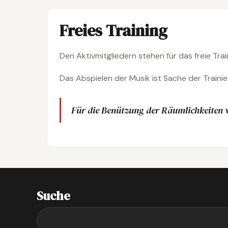
Freies Training
Den Aktivmitgliedern stehen für das freie Tra
Das Abspielen der Musik ist Sache der Traini
Für die Benützung der Räumlichkeiten w
Suche
Suchen