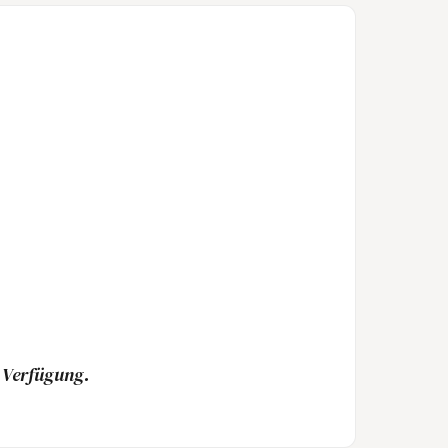
r Verfügung.