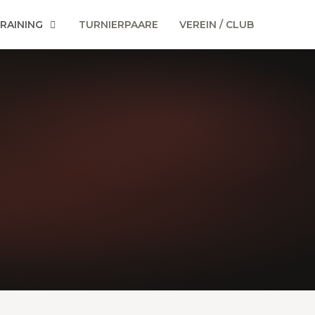
RAINING
TURNIERPAARE
VEREIN / CLUB