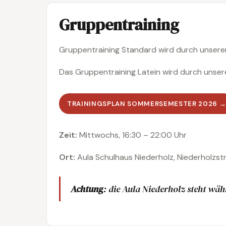
Gruppentraining
Gruppentraining Standard wird durch unsere
Das Gruppentraining Latein wird durch unser
TRAININGSPLAN SOMMERSEMESTER 2026 
Zeit:
Mittwochs, 16:30 – 22:00 Uhr
Ort:
Aula Schulhaus Niederholz, Niederholzst
Achtung
: die Aula Niederholz steht wäh